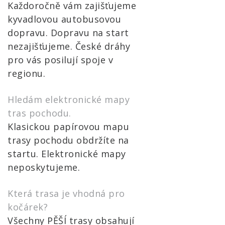
Každoročně vám zajišťujeme
kyvadlovou autobusovou
dopravu. Dopravu na start
nezajišťujeme. České dráhy
pro vás posilují spoje v
regionu.
Hledám elektronické mapy
tras pochodu.
Klasickou papírovou mapu
trasy pochodu obdržíte na
startu. Elektronické mapy
neposkytujeme.
Která trasa je vhodná pro
kočárek?
Všechny PĚŠÍ trasy obsahují