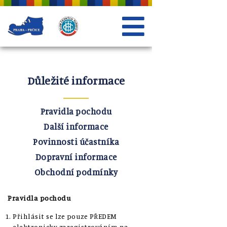
Důležité informace
Pravidla pochodu
Další informace
Povinnosti účastníka
Dopravní informace
Obchodní podmínky
Pravidla pochodu
Přihlásit se lze pouze PŘEDEM
elektronicky zaregistrováním na