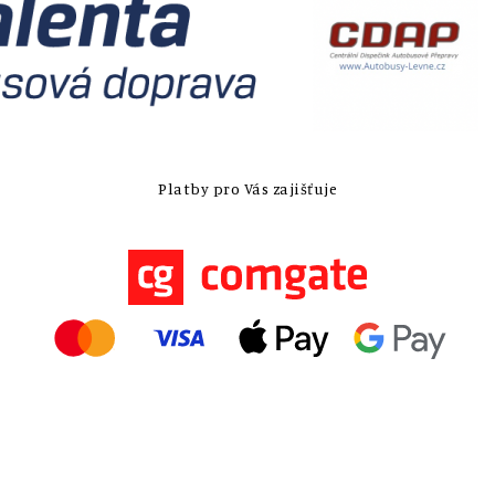
Platby pro Vás zajišťuje