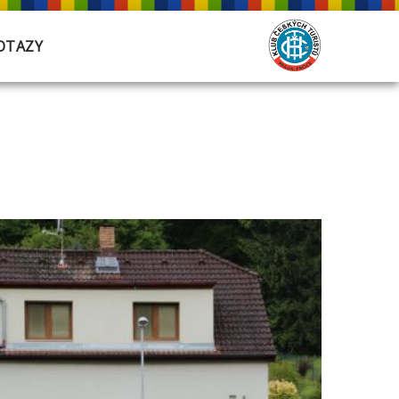
OTAZY